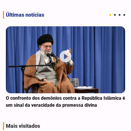
Últimas notícias
O confronto dos demônios contra a República Islâmica é
um sinal da veracidade da promessa divina
Mais visitados