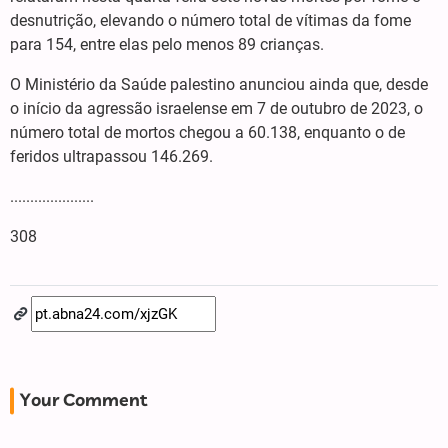
desnutrição, elevando o número total de vítimas da fome
para 154, entre elas pelo menos 89 crianças.
O Ministério da Saúde palestino anunciou ainda que, desde
o início da agressão israelense em 7 de outubro de 2023, o
número total de mortos chegou a 60.138, enquanto o de
feridos ultrapassou 146.269.
.....................
308
Your Comment