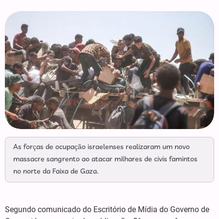
As forças de ocupação israelenses realizaram um novo
massacre sangrento ao atacar milhares de civis famintos
no norte da Faixa de Gaza.
Segundo comunicado do Escritório de Mídia do Governo de