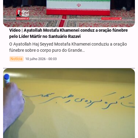
Vídeo | Ayatollah Mostafa Khamenei conduz a oração fúnebre
pelo Líder Mártir no Santuário Razavi
O Ayatollah Haj Seyyed Mostafa Khamenei conduziu a oração
fúnebre sobre o corpo puro do Grande…
Notícia
10 julho 2026 - 00:03