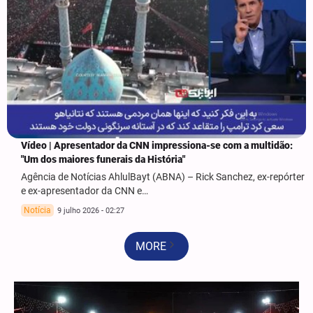
Vídeo | Apresentador da CNN impressiona-se com a multidão:
"Um dos maiores funerais da História"
Agência de Notícias AhlulBayt (ABNA) – Rick Sanchez, ex-repórter
e ex-apresentador da CNN e…
Notícia
9 julho 2026 - 02:27
MORE