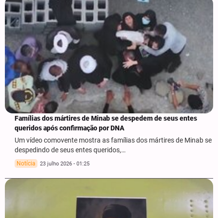
Famílias dos mártires de Minab se despedem de seus entes
queridos após confirmação por DNA
Um vídeo comovente mostra as famílias dos mártires de Minab se
despedindo de seus entes queridos,…
Notícia
23 julho 2026 - 01:25