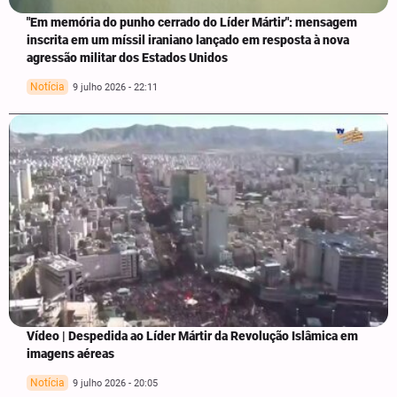
"Em memória do punho cerrado do Líder Mártir": mensagem
inscrita em um míssil iraniano lançado em resposta à nova
agressão militar dos Estados Unidos
Notícia
9 julho 2026 - 22:11
Vídeo | Despedida ao Líder Mártir da Revolução Islâmica em
imagens aéreas
Notícia
9 julho 2026 - 20:05