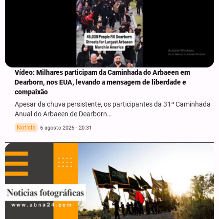
Vídeo: Milhares participam da Caminhada do Arbaeen em
Dearborn, nos EUA, levando a mensagem de liberdade e
compaixão
Apesar da chuva persistente, os participantes da 31ª Caminhada
Anual do Arbaeen de Dearborn…
Notícia
6 agosto 2026 - 20:31