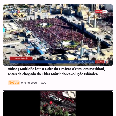
Vídeo | Multidão lota o Sahn do Profeta A'zam, em Mashhad,
antes da chegada do Líder Mártir da Revolução Islâmica
Notícia
9 julho 2026 - 19:00