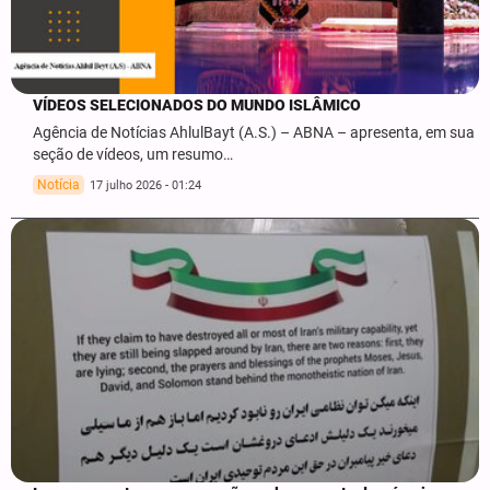
VÍDEOS SELECIONADOS DO MUNDO ISLÂMICO
Agência de Notícias AhlulBayt (A.S.) – ABNA – apresenta, em sua
seção de vídeos, um resumo…
Notícia
17 julho 2026 - 01:24