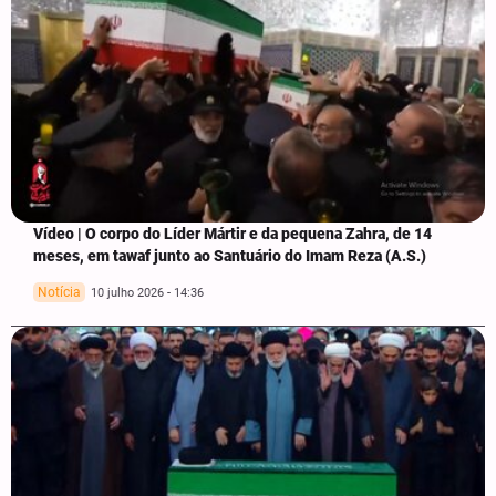
Vídeo | O corpo do Líder Mártir e da pequena Zahra, de 14
meses, em tawaf junto ao Santuário do Imam Reza (A.S.)
Notícia
10 julho 2026 - 14:36