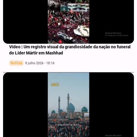
Vídeo | Um registro visual da grandiosidade da nação no funeral
do Líder Mártir em Mashhad
Notícia
9 julho 2026 - 18:16