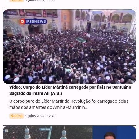
Vídeo: Corpo do Líder Mártir é carregado por fiéis no Santuário
Sagrado do Imam Ali (A.S.)
O corpo puro do Líder Mártir da Revolução foi carregado pelas
mãos dos amantes do Amir al-Mu'minin…
Notícia
9 julho 2026 - 12:46