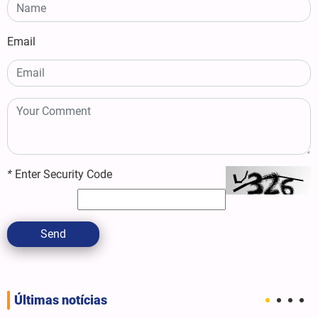
Email
*
Enter Security Code
Send
Últimas notícias