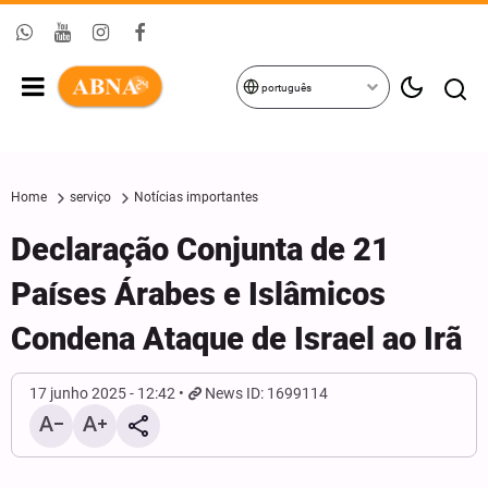
português
Home
serviço
Notícias importantes
Declaração Conjunta de 21
Países Árabes e Islâmicos
Condena Ataque de Israel ao Irã
17 junho 2025 - 12:42
News ID: 1699114