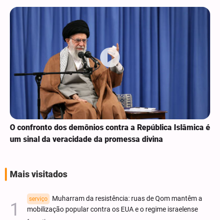
O confronto dos demônios contra a República Islâmica é
um sinal da veracidade da promessa divina
Mais visitados
Muharram da resistência: ruas de Qom mantêm a
serviço
mobilização popular contra os EUA e o regime israelense