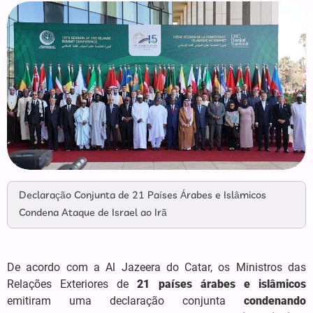
Declaração Conjunta de 21 Países Árabes e Islâmicos
Condena Ataque de Israel ao Irã
De acordo com a Al Jazeera do Catar, os Ministros das
Relações Exteriores de
21 países árabes e islâmicos
emitiram uma declaração conjunta
condenando