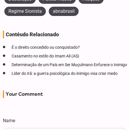
Regime Sionista
abnabrasil
Contéudo Relacionado
É o direito concedido ou conquistado?
Casamento no estilo do Imam Ali (AS)
Determinação de um País em Ser Muçulmano Enfurece o Inimigo
Líder do Irã: a guerra psicológica do inimigo visa criar medo
Your Comment
Name