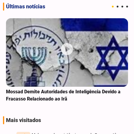
Últimas notícias
Mossad Demite Autoridades de Inteligência Devido a
Fracasso Relacionado ao Irã
Mais visitados