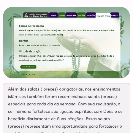
Além das salats ( preces) obrigatórias, nos ensinamentos
islâmicos também foram recomendadas salats (preces)
especiais para cada dia da semana. Com sua realização, o
ser humano fortalece sua ligação espiritual com Deus e se
beneficia diariamente de Suas bênçãos. Essas salats
(preces) representam uma oportunidade para fortalecer o