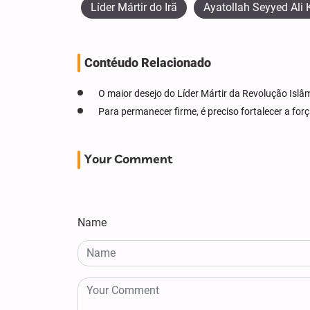
Líder Mártir do Irã
Ayatollah Seyyed Ali
Contéudo Relacionado
O maior desejo do Líder Mártir da Revolução Islâ
Para permanecer firme, é preciso fortalecer a forç
Your Comment
Name