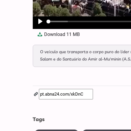
Play
Download
11 MB
O veículo que transporta o corpo puro do líder
Salam e do Santuário do Amir al-Mu'minin (A.S.
Tags