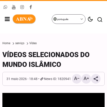
português
Home
serviço
Vídeo
VÍDEOS SELECIONADOS DO
MUNDO ISLÂMICO
31 maio 2026 - 18:48
News ID: 1820941