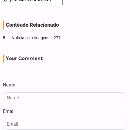
Contéudo Relacionado
Notícias em Imagens – 277
Your Comment
Name
Email