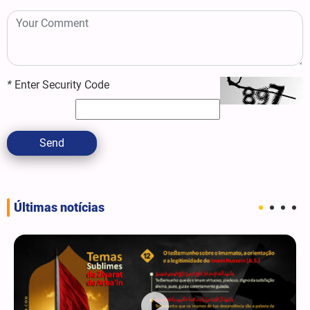
*
Enter Security Code
Send
Últimas notícias