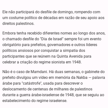
Ele não participará do desfile de domingo, rompendo com
um costume político de décadas em razão de seu apoio aos
direitos palestinos.
Embora tenha recebido diferentes nomes ao longo dos anos,
o chamado desfile do "Dia de Israel" sempre foi um evento
obrigatório para prefeitos, governadores e outros líderes
políticos ansiosos por conquistar a simpatia dos
participantes que se reúnem na Quinta Avenida para
celebrar a criação do regime sionista em 1948.
Não é o caso de Mamdani. Há duas semanas, o gabinete do
prefeito divulgou um vídeo em memória da Nakba — palavra
árabe para "catástrofe", usada para descrever o
deslocamento de centenas de milhares de palestinos
durante a guerra árabe-israelense de 1948, que se seguiu ao
estabelecimento do regime israelense.