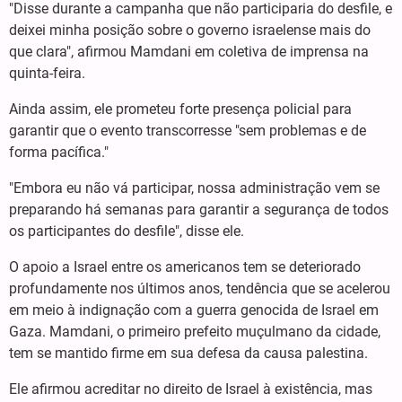
"Disse durante a campanha que não participaria do desfile, e
deixei minha posição sobre o governo israelense mais do
que clara", afirmou Mamdani em coletiva de imprensa na
quinta-feira.
Ainda assim, ele prometeu forte presença policial para
garantir que o evento transcorresse "sem problemas e de
forma pacífica."
"Embora eu não vá participar, nossa administração vem se
preparando há semanas para garantir a segurança de todos
os participantes do desfile", disse ele.
O apoio a Israel entre os americanos tem se deteriorado
profundamente nos últimos anos, tendência que se acelerou
em meio à indignação com a guerra genocida de Israel em
Gaza. Mamdani, o primeiro prefeito muçulmano da cidade,
tem se mantido firme em sua defesa da causa palestina.
Ele afirmou acreditar no direito de Israel à existência, mas