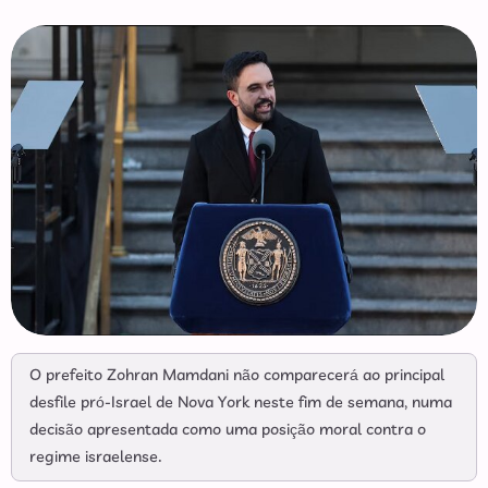
O prefeito Zohran Mamdani não comparecerá ao principal
desfile pró-Israel de Nova York neste fim de semana, numa
decisão apresentada como uma posição moral contra o
regime israelense.