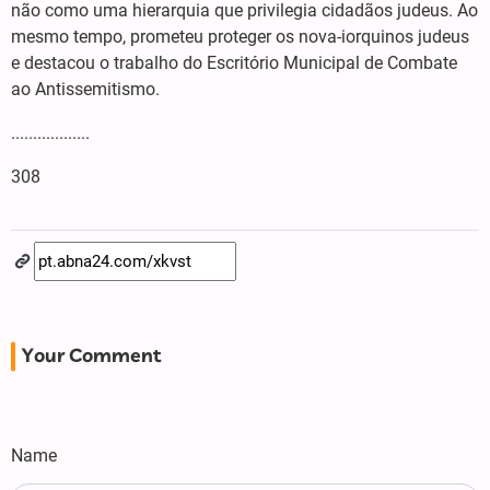
não como uma hierarquia que privilegia cidadãos judeus. Ao
mesmo tempo, prometeu proteger os nova-iorquinos judeus
e destacou o trabalho do Escritório Municipal de Combate
ao Antissemitismo.
..................
308
Your Comment
Name