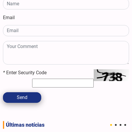
Email
*
Enter Security Code
Send
Últimas notícias