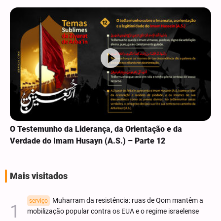
O Testemunho da Liderança, da Orientação e da
Verdade do Imam Husayn (A.S.) – Parte 12
Mais visitados
Muharram da resistência: ruas de Qom mantêm a
serviço
mobilização popular contra os EUA e o regime israelense