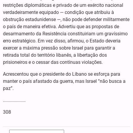
restrições diplomáticas e privado de um exército nacional
verdadeiramente equipado — condição que atribuiu à
obstrução estadunidense —, não pode defender militarmente
o país de maneira efetiva. Advertiu que as propostas de
desarmamento da Resistência constituiriam um gravíssimo
erro estratégico. Em vez disso, afirmou, o Estado deveria
exercer a máxima pressão sobre Israel para garantir a
retirada total do território libanês, a libertação dos
prisioneiros e o cessar das contínuas violações.
Acrescentou que o presidente do Líbano se esforça para
manter o país afastado da guerra, mas Israel “não busca a
paz”.
...................
308