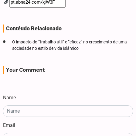
Contéudo Relacionado
O impacto do “trabalho útil” e “eficaz” no crescimento de uma
sociedade no estilo de vida islâmico
Your Comment
Name
Email