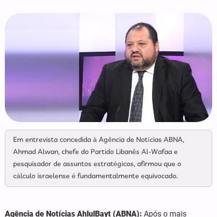
Em entrevista concedida à Agência de Notícias ABNA,
Ahmad Alwan, chefe do Partido Libanês Al-Wafaa e
pesquisador de assuntos estratégicos, afirmou que o
cálculo israelense é fundamentalmente equivocado.
Agência de Notícias AhlulBayt (ABNA):
Após o mais