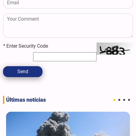
*
Enter Security Code
Send
Últimas notícias