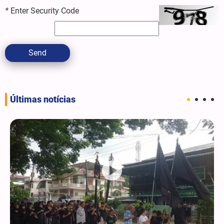
*
Enter Security Code
Send
Últimas notícias