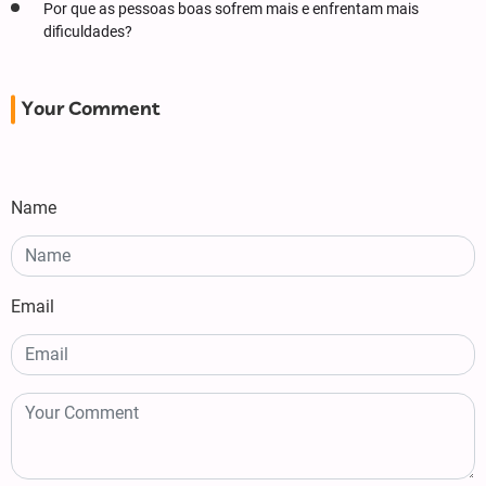
Por que as pessoas boas sofrem mais e enfrentam mais
dificuldades?
Your Comment
Name
Email