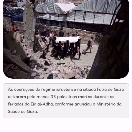
As operações do regime israelense na sitiada Faixa de Gaza
deixaram pelo menos 33 palestinos mortos durante os
feriados do Eid al-Adha, conforme anunciou o Ministério da
Saúde de Gaza.