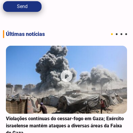
Send
Últimas notícias
Violações contínuas do cessar-fogo em Gaza; Exército
israelense mantém ataques a diversas áreas da Faixa
de Gaza