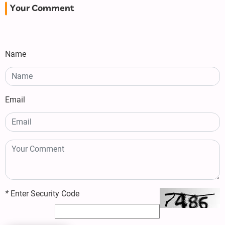
Your Comment
Name
Email
*
Enter Security Code