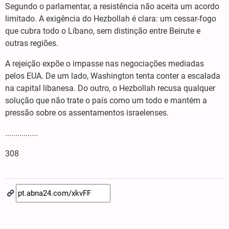
Segundo o parlamentar, a resistência não aceita um acordo
limitado. A exigência do Hezbollah é clara: um cessar-fogo
que cubra todo o Líbano, sem distinção entre Beirute e
outras regiões.
A rejeição expõe o impasse nas negociações mediadas
pelos EUA. De um lado, Washington tenta conter a escalada
na capital libanesa. Do outro, o Hezbollah recusa qualquer
solução que não trate o país como um todo e mantém a
pressão sobre os assentamentos israelenses.
................
308