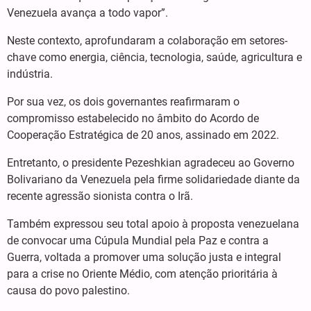
Venezuela avança a todo vapor”.
Neste contexto, aprofundaram a colaboração em setores-
chave como energia, ciência, tecnologia, saúde, agricultura e
indústria.
Por sua vez, os dois governantes reafirmaram o
compromisso estabelecido no âmbito do Acordo de
Cooperação Estratégica de 20 anos, assinado em 2022.
Entretanto, o presidente Pezeshkian agradeceu ao Governo
Bolivariano da Venezuela pela firme solidariedade diante da
recente agressão sionista contra o Irã.
Também expressou seu total apoio à proposta venezuelana
de convocar uma Cúpula Mundial pela Paz e contra a
Guerra, voltada a promover uma solução justa e integral
para a crise no Oriente Médio, com atenção prioritária à
causa do povo palestino.