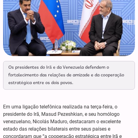
Os presidentes do Irã e da Venezuela defendem o
fortalecimento das relações de amizade e da cooperação
estratégica entre os dois povos.
Em uma ligação telefônica realizada na terça-feira, o
presidente do Irã, Masud Pezeshkian, e seu homólogo
venezuelano, Nicolás Maduro, destacaram o excelente
estado das relações bilaterais entre seus países e
concordaram que “a cooperação estratégica entre Irã e