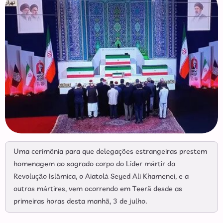
Uma cerimônia para que delegações estrangeiras prestem
homenagem ao sagrado corpo do Líder mártir da
Revolução Islâmica, o Aiatolá Seyed Ali Khamenei, e a
outros mártires, vem ocorrendo em Teerã desde as
primeiras horas desta manhã, 3 de julho.