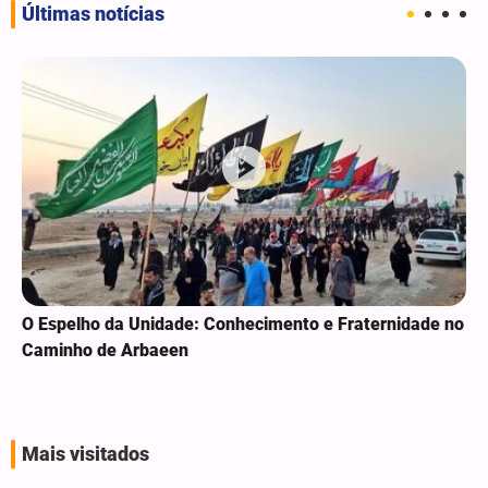
Últimas notícias
O Espelho da Unidade: Conhecimento e Fraternidade no
Caminho de Arbaeen
Mais visitados