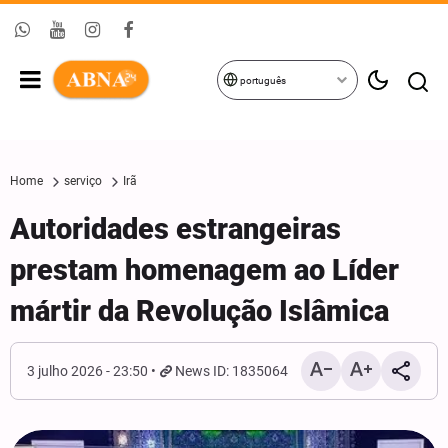
português
Home
serviço
Irã
Autoridades estrangeiras
prestam homenagem ao Líder
mártir da Revolução Islâmica
3 julho 2026 - 23:50
News ID: 1835064