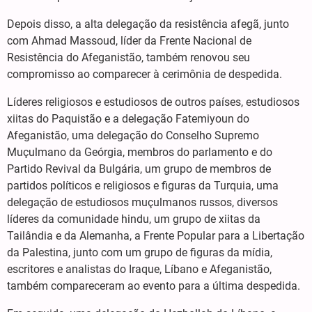
Depois disso, a alta delegação da resistência afegã, junto
com Ahmad Massoud, líder da Frente Nacional de
Resistência do Afeganistão, também renovou seu
compromisso ao comparecer à cerimônia de despedida.
Líderes religiosos e estudiosos de outros países, estudiosos
xiitas do Paquistão e a delegação Fatemiyoun do
Afeganistão, uma delegação do Conselho Supremo
Muçulmano da Geórgia, membros do parlamento e do
Partido Revival da Bulgária, um grupo de membros de
partidos políticos e religiosos e figuras da Turquia, uma
delegação de estudiosos muçulmanos russos, diversos
líderes da comunidade hindu, um grupo de xiitas da
Tailândia e da Alemanha, a Frente Popular para a Libertação
da Palestina, junto com um grupo de figuras da mídia,
escritores e analistas do Iraque, Líbano e Afeganistão,
também compareceram ao evento para a última despedida.