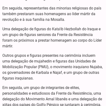
Em seguida, representantes das minorias religiosas do país
também prestaram suas homenagens ao líder mártir da
revolução e à sua família na Mosalla.
Uma delegação de figuras do Kata'ib Hezbollah do Iraque e
um grupo de figuras seniores da Frente da Resistência
foram os próximos a prestar homenagem ao corpo do Líder
mártir.
Outros grupos e figuras presentes na cerimônia incluem
uma delegação de mujahedin e figuras das Unidades de
Mobilização Popular (PMU), o movimento iraquiano Nujaba,
os governadores de Karbala e Najaf, e um grupo de outras
figuras iraquianas.
Em seguida, um grupo de integrantes de elites,
personalidades e estudiosos da Frente da Resistência, uma
delegação do Movimento Amal libanês e uma delegação de
xiitas dos países do Golfo Pérsico se juntaram à cerimônia.