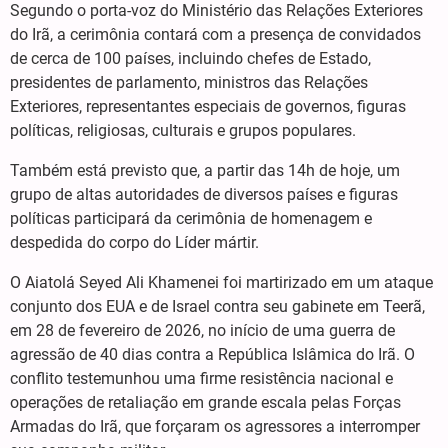
Segundo o porta-voz do Ministério das Relações Exteriores
do Irã, a cerimônia contará com a presença de convidados
de cerca de 100 países, incluindo chefes de Estado,
presidentes de parlamento, ministros das Relações
Exteriores, representantes especiais de governos, figuras
políticas, religiosas, culturais e grupos populares.
Também está previsto que, a partir das 14h de hoje, um
grupo de altas autoridades de diversos países e figuras
políticas participará da cerimônia de homenagem e
despedida do corpo do Líder mártir.
O Aiatolá Seyed Ali Khamenei foi martirizado em um ataque
conjunto dos EUA e de Israel contra seu gabinete em Teerã,
em 28 de fevereiro de 2026, no início de uma guerra de
agressão de 40 dias contra a República Islâmica do Irã. O
conflito testemunhou uma firme resistência nacional e
operações de retaliação em grande escala pelas Forças
Armadas do Irã, que forçaram os agressores a interromper