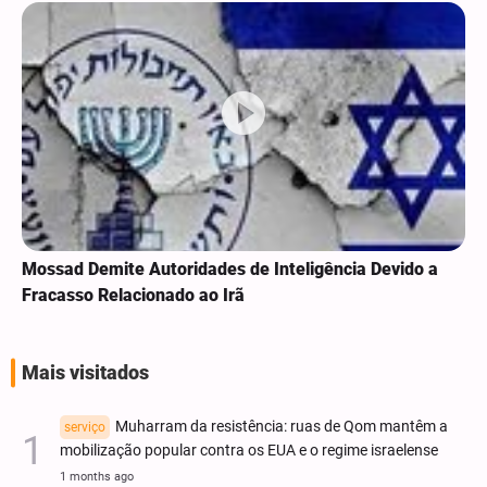
Mossad Demite Autoridades de Inteligência Devido a
Fracasso Relacionado ao Irã
Mais visitados
Muharram da resistência: ruas de Qom mantêm a
serviço
mobilização popular contra os EUA e o regime israelense
1 months ago