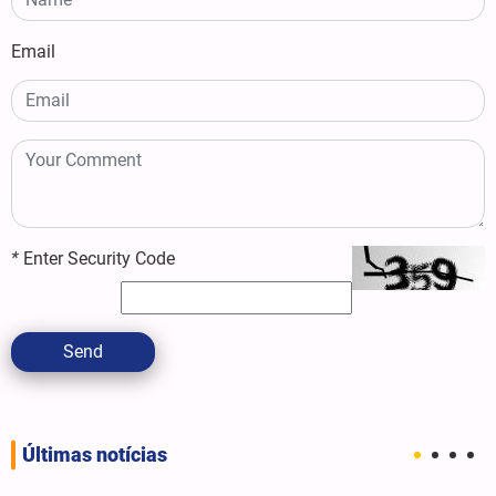
Email
*
Enter Security Code
Send
Últimas notícias