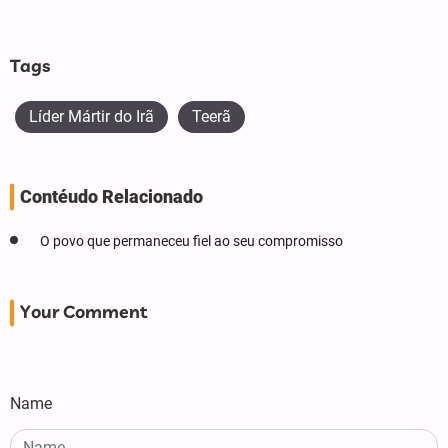
Tags
Líder Mártir do Irã
Teerã
Contéudo Relacionado
O povo que permaneceu fiel ao seu compromisso
Your Comment
Name