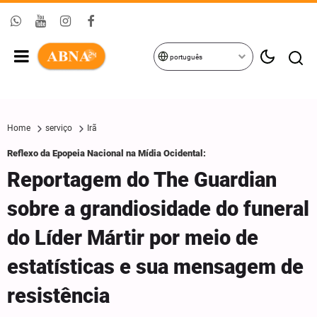
português
Home
serviço
Irã
Reflexo da Epopeia Nacional na Mídia Ocidental:
Reportagem do The Guardian
sobre a grandiosidade do funeral
do Líder Mártir por meio de
estatísticas e sua mensagem de
resistência