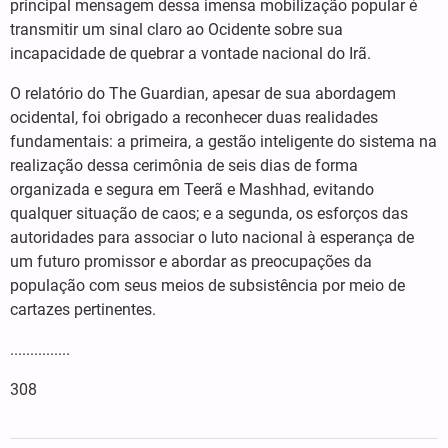
principal mensagem dessa imensa mobilização popular é
transmitir um sinal claro ao Ocidente sobre sua
incapacidade de quebrar a vontade nacional do Irã.
O relatório do The Guardian, apesar de sua abordagem
ocidental, foi obrigado a reconhecer duas realidades
fundamentais: a primeira, a gestão inteligente do sistema na
realização dessa cerimônia de seis dias de forma
organizada e segura em Teerã e Mashhad, evitando
qualquer situação de caos; e a segunda, os esforços das
autoridades para associar o luto nacional à esperança de
um futuro promissor e abordar as preocupações da
população com seus meios de subsistência por meio de
cartazes pertinentes.
...............
308