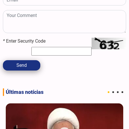
*
Enter Security Code
Send
Últimas notícias