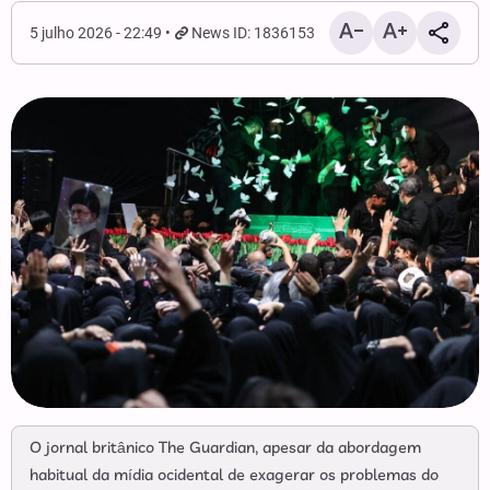
5 julho 2026 - 22:49
News ID: 1836153
O jornal britânico The Guardian, apesar da abordagem
habitual da mídia ocidental de exagerar os problemas do