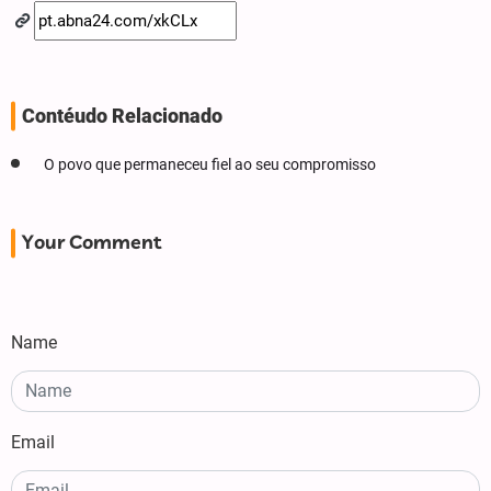
Contéudo Relacionado
O povo que permaneceu fiel ao seu compromisso
Your Comment
Name
Email