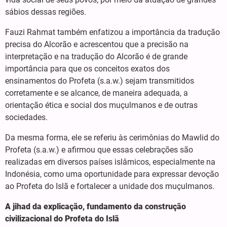
sábios dessas regiões.
Fauzi Rahmat também enfatizou a importância da tradução
precisa do Alcorão e acrescentou que a precisão na
interpretação e na tradução do Alcorão é de grande
importância para que os conceitos exatos dos
ensinamentos do Profeta (s.a.w.) sejam transmitidos
corretamente e se alcance, de maneira adequada, a
orientação ética e social dos muçulmanos e de outras
sociedades.
Da mesma forma, ele se referiu às cerimônias do Mawlid do
Profeta (s.a.w.) e afirmou que essas celebrações são
realizadas em diversos países islâmicos, especialmente na
Indonésia, como uma oportunidade para expressar devoção
ao Profeta do Islã e fortalecer a unidade dos muçulmanos.
A jihad da explicação, fundamento da construção
civilizacional do Profeta do Islã