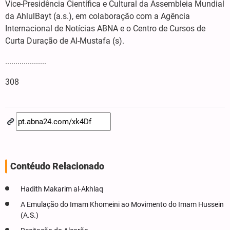
Vice-Presidência Científica e Cultural da Assembleia Mundial
da AhlulBayt (a.s.), em colaboração com a Agência
Internacional de Notícias ABNA e o Centro de Cursos de
Curta Duração de Al-Mustafa (s).
....................
308
Contéudo Relacionado
Hadith Makarim al-Akhlaq
A Emulação do Imam Khomeini ao Movimento do Imam Hussein
(A.S.)