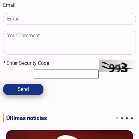
Email
*
Enter Security Code
Send
Últimas notícias