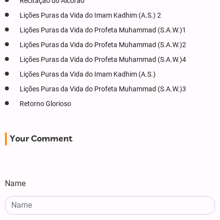
Recitação do Alcorão
Lições Puras da Vida do Imam Kadhim (A.S.) 2
Lições Puras da Vida do Profeta Muhammad (S.A.W.)1
Lições Puras da Vida do Profeta Muhammad (S.A.W.)2
Lições Puras da Vida do Profeta Muhammad (S.A.W.)4
Lições Puras da Vida do Imam Kadhim (A.S.)
Lições Puras da Vida do Profeta Muhammad (S.A.W.)3
Retorno Glorioso
Your Comment
Name