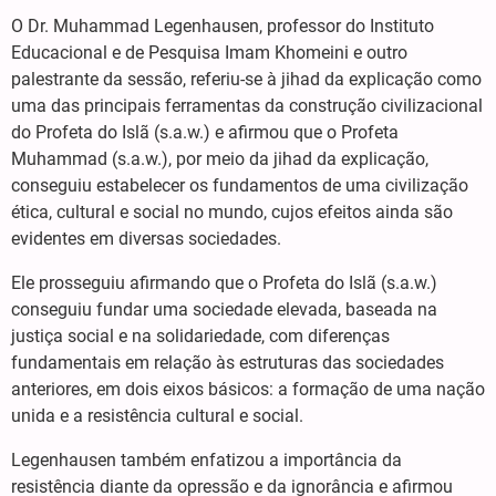
O Dr. Muhammad Legenhausen, professor do Instituto
Educacional e de Pesquisa Imam Khomeini e outro
palestrante da sessão, referiu-se à jihad da explicação como
uma das principais ferramentas da construção civilizacional
do Profeta do Islã (s.a.w.) e afirmou que o Profeta
Muhammad (s.a.w.), por meio da jihad da explicação,
conseguiu estabelecer os fundamentos de uma civilização
ética, cultural e social no mundo, cujos efeitos ainda são
evidentes em diversas sociedades.
Ele prosseguiu afirmando que o Profeta do Islã (s.a.w.)
conseguiu fundar uma sociedade elevada, baseada na
justiça social e na solidariedade, com diferenças
fundamentais em relação às estruturas das sociedades
anteriores, em dois eixos básicos: a formação de uma nação
unida e a resistência cultural e social.
Legenhausen também enfatizou a importância da
resistência diante da opressão e da ignorância e afirmou