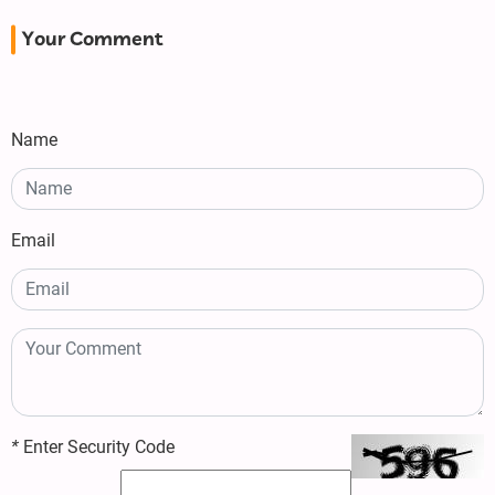
Your Comment
Name
Email
*
Enter Security Code