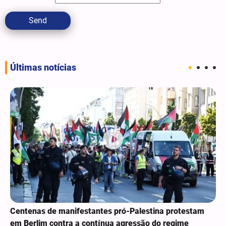
Send
Últimas notícias
Centenas de manifestantes pró-Palestina protestam
em Berlim contra a contínua agressão do regime