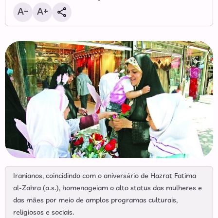
Iranianos, coincidindo com o aniversário de Hazrat Fatima
al-Zahra (a.s.), homenageiam o alto status das mulheres e
das mães por meio de amplos programas culturais,
religiosos e sociais.