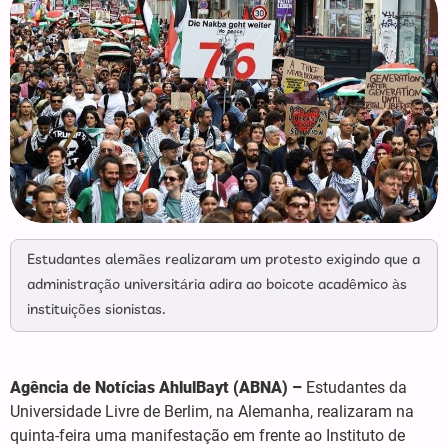
Estudantes alemães realizaram um protesto exigindo que a
administração universitária adira ao boicote acadêmico às
instituições sionistas.
Agência de Notícias AhlulBayt (ABNA) –
Estudantes da
Universidade Livre de Berlim, na Alemanha, realizaram na
quinta-feira uma manifestação em frente ao Instituto de