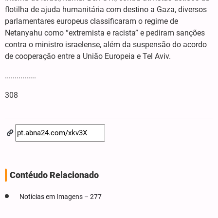
flotilha de ajuda humanitária com destino a Gaza, diversos
parlamentares europeus classificaram o regime de
Netanyahu como “extremista e racista” e pediram sanções
contra o ministro israelense, além da suspensão do acordo
de cooperação entre a União Europeia e Tel Aviv.
................
308
Contéudo Relacionado
Notícias em Imagens – 277