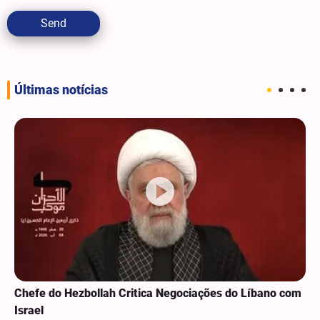
Send
Últimas notícias
Chefe do Hezbollah Critica Negociações do Líbano com
Israel