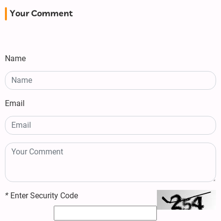
Your Comment
Name
Email
*
Enter Security Code