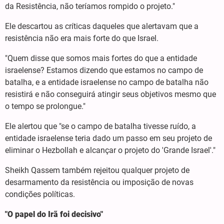
da Resistência, não teríamos rompido o projeto."
Ele descartou as críticas daqueles que alertavam que a
resistência não era mais forte do que Israel.
"Quem disse que somos mais fortes do que a entidade
israelense? Estamos dizendo que estamos no campo de
batalha, e a entidade israelense no campo de batalha não
resistirá e não conseguirá atingir seus objetivos mesmo que
o tempo se prolongue."
Ele alertou que "se o campo de batalha tivesse ruído, a
entidade israelense teria dado um passo em seu projeto de
eliminar o Hezbollah e alcançar o projeto do 'Grande Israel'."
Sheikh Qassem também rejeitou qualquer projeto de
desarmamento da resistência ou imposição de novas
condições políticas.
"O papel do Irã foi decisivo"