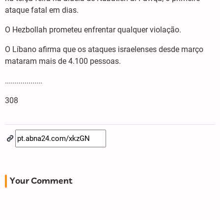
ataque fatal em dias.
O Hezbollah prometeu enfrentar qualquer violação.
O Líbano afirma que os ataques israelenses desde março
mataram mais de 4.100 pessoas.
...................
308
Your Comment