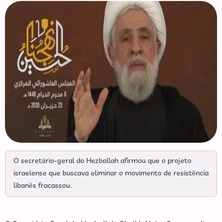
O secretário-geral do Hezbollah afirmou que o projeto
israelense que buscava eliminar o movimento de resistência
libanês fracassou.