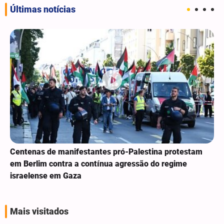
Últimas notícias
Centenas de manifestantes pró-Palestina protestam
em Berlim contra a contínua agressão do regime
israelense em Gaza
Mais visitados