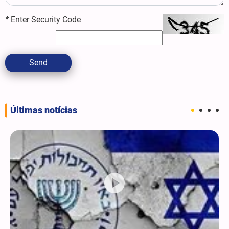
*
Enter Security Code
Send
Últimas notícias