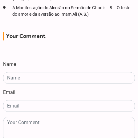
A Manifestação do Alcorão no Sermão de Ghadir – 8 – O teste
do amor e da aversão ao Imam Ali (A.S.)
Your Comment
Name
Email