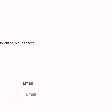
o; então, o que fazer?
Email