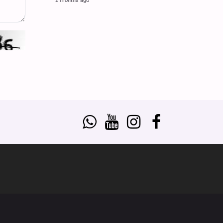
2 months ago