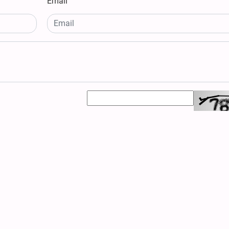
Email