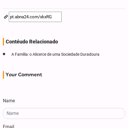
Contéudo Relacionado
A Família: o Alicerce de uma Sociedade Duradoura
Your Comment
Name
Email