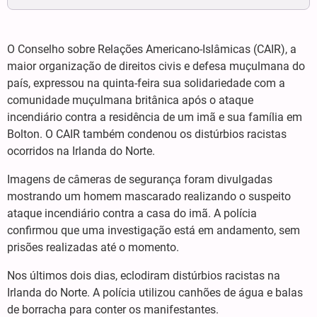
O Conselho sobre Relações Americano-Islâmicas (CAIR), a
maior organização de direitos civis e defesa muçulmana do
país, expressou na quinta-feira sua solidariedade com a
comunidade muçulmana britânica após o ataque
incendiário contra a residência de um imã e sua família em
Bolton. O CAIR também condenou os distúrbios racistas
ocorridos na Irlanda do Norte.
Imagens de câmeras de segurança foram divulgadas
mostrando um homem mascarado realizando o suspeito
ataque incendiário contra a casa do imã. A polícia
confirmou que uma investigação está em andamento, sem
prisões realizadas até o momento.
Nos últimos dois dias, eclodiram distúrbios racistas na
Irlanda do Norte. A polícia utilizou canhões de água e balas
de borracha para conter os manifestantes.