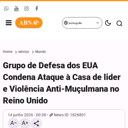
português
Home
serviço
Mundo
Grupo de Defesa dos EUA
Condena Ataque à Casa de lider
e Violência Anti-Muçulmana no
Reino Unido
14 junho 2026 - 00:38
News ID: 1826801