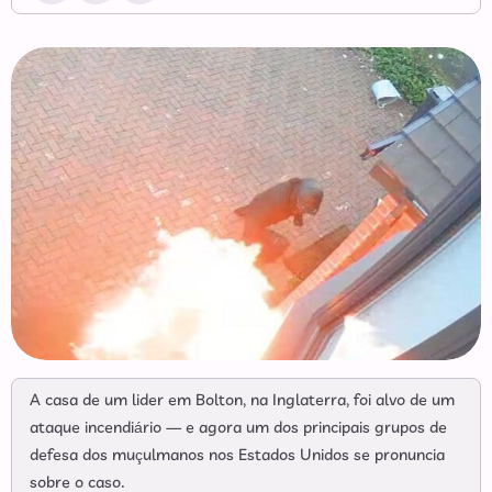
A casa de um lider em Bolton, na Inglaterra, foi alvo de um
ataque incendiário — e agora um dos principais grupos de
defesa dos muçulmanos nos Estados Unidos se pronuncia
sobre o caso.