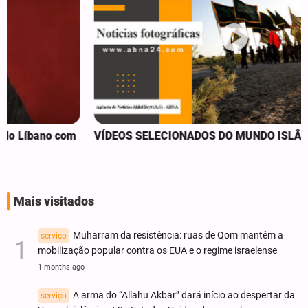
VÍDEOS SELECIONADOS DO MUNDO ISLÂMICO
Mais visitados
Muharram da resistência: ruas de Qom mantêm a
serviço
mobilização popular contra os EUA e o regime israelense
1 months ago
A arma do “Allahu Akbar” dará início ao despertar da
serviço