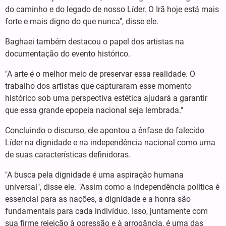
do caminho e do legado de nosso Líder. O Irã hoje está mais
forte e mais digno do que nunca", disse ele.
Baghaei também destacou o papel dos artistas na
documentação do evento histórico.
"A arte é o melhor meio de preservar essa realidade. O
trabalho dos artistas que capturaram esse momento
histórico sob uma perspectiva estética ajudará a garantir
que essa grande epopeia nacional seja lembrada."
Concluindo o discurso, ele apontou a ênfase do falecido
Líder na dignidade e na independência nacional como uma
de suas características definidoras.
"A busca pela dignidade é uma aspiração humana
universal", disse ele. "Assim como a independência política é
essencial para as nações, a dignidade e a honra são
fundamentais para cada indivíduo. Isso, juntamente com
sua firme rejeição à opressão e à arrogância, é uma das