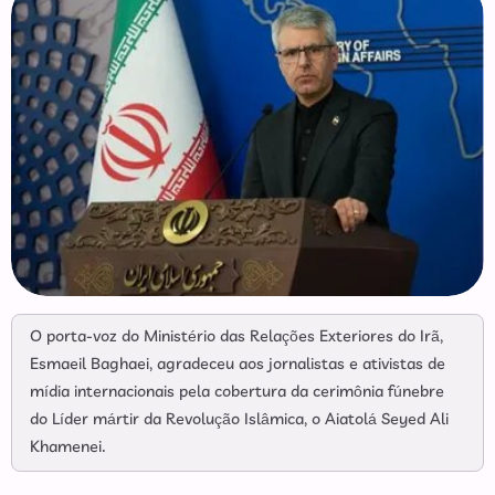
O porta-voz do Ministério das Relações Exteriores do Irã,
Esmaeil Baghaei, agradeceu aos jornalistas e ativistas de
mídia internacionais pela cobertura da cerimônia fúnebre
do Líder mártir da Revolução Islâmica, o Aiatolá Seyed Ali
Khamenei.