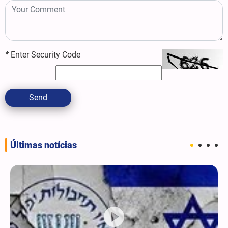
*
Enter Security Code
Send
Últimas notícias