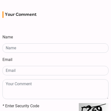
Your Comment
Name
Email
*
Enter Security Code