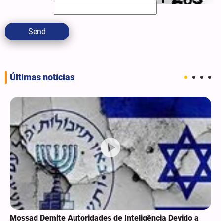
Send
Últimas notícias
Mossad Demite Autoridades de Inteligência Devido a