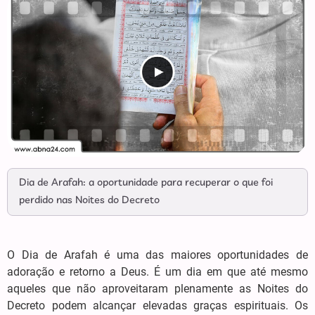
Dia de Arafah: a oportunidade para recuperar o que foi
perdido nas Noites do Decreto
O Dia de Arafah é uma das maiores oportunidades de
adoração e retorno a Deus. É um dia em que até mesmo
aqueles que não aproveitaram plenamente as Noites do
Decreto podem alcançar elevadas graças espirituais. Os