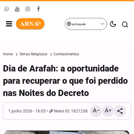
português
Home
Temas Religiosos
Conhecimentos
Dia de Arafah: a oportunidade
para recuperar o que foi perdido
nas Noites do Decreto
1 junho 2026 - 16:05
News ID: 1821238