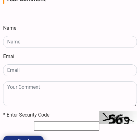
Name
Email
*
Enter Security Code