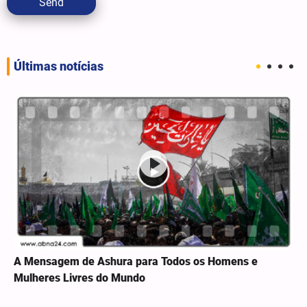
Send
Últimas notícias
A Mensagem de Ashura para Todos os Homens e
Mulheres Livres do Mundo