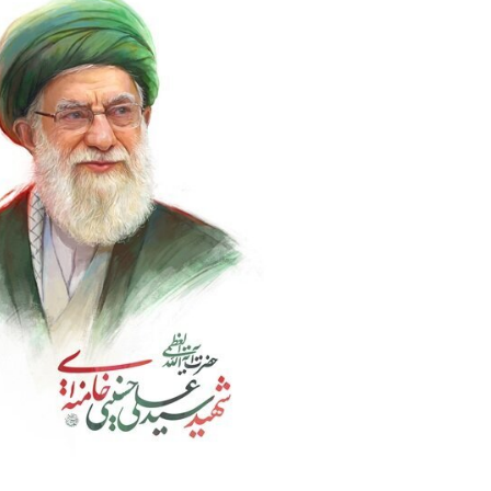
Baixos