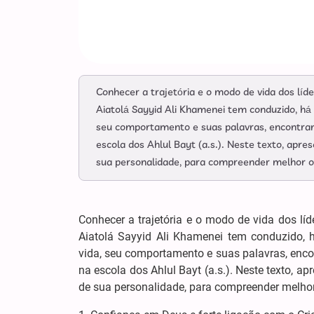
Conhecer a trajetória e o modo de vida dos líd
Aiatolá Sayyid Ali Khamenei tem conduzido, há 
seu comportamento e suas palavras, encontram
escola dos Ahlul Bayt (a.s.). Neste texto, apr
sua personalidade, para compreender melhor o e
Conhecer a trajetória e o modo de vida dos líd
Aiatolá Sayyid Ali Khamenei tem conduzido, 
vida, seu comportamento e suas palavras, enco
na escola dos Ahlul Bayt (a.s.). Neste texto, 
de sua personalidade, para compreender melhor o