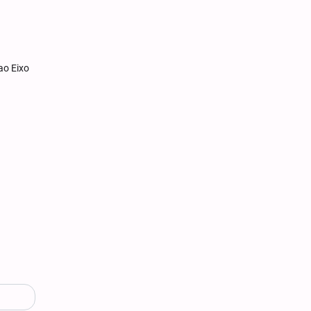
ao Eixo