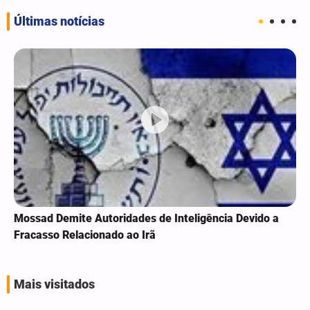
Últimas notícias
Mossad Demite Autoridades de Inteligência Devido a
Fracasso Relacionado ao Irã
Mais visitados