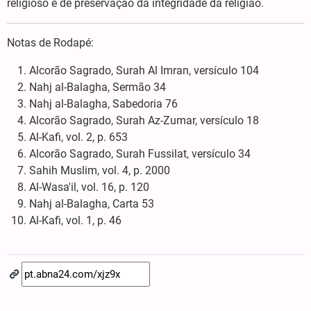
religioso e de preservação da integridade da religião.
Notas de Rodapé:
Alcorão Sagrado, Surah Al Imran, versículo 104
Nahj al-Balagha, Sermão 34
Nahj al-Balagha, Sabedoria 76
Alcorão Sagrado, Surah Az-Zumar, versículo 18
Al-Kafi, vol. 2, p. 653
Alcorão Sagrado, Surah Fussilat, versículo 34
Sahih Muslim, vol. 4, p. 2000
Al-Wasa'il, vol. 16, p. 120
Nahj al-Balagha, Carta 53
Al-Kafi, vol. 1, p. 46