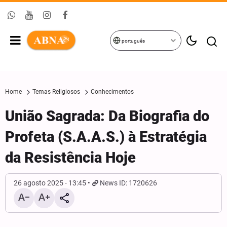
português
Home
Temas Religiosos
Conhecimentos
União Sagrada: Da Biografia do
Profeta (S.A.A.S.) à Estratégia
da Resistência Hoje
26 agosto 2025 - 13:45
News ID: 1720626