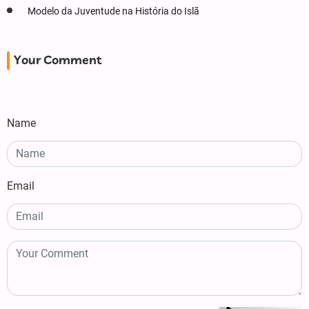
Modelo da Juventude na História do Islã
Your Comment
Name
Email