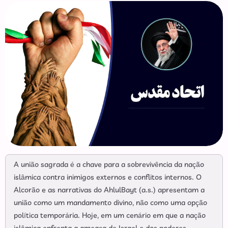
A união sagrada é a chave para a sobrevivência da nação
islâmica contra inimigos externos e conflitos internos. O
Alcorão e as narrativas do AhlulBayt (a.s.) apresentam a
união como um mandamento divino, não como uma opção
política temporária. Hoje, em um cenário em que a nação