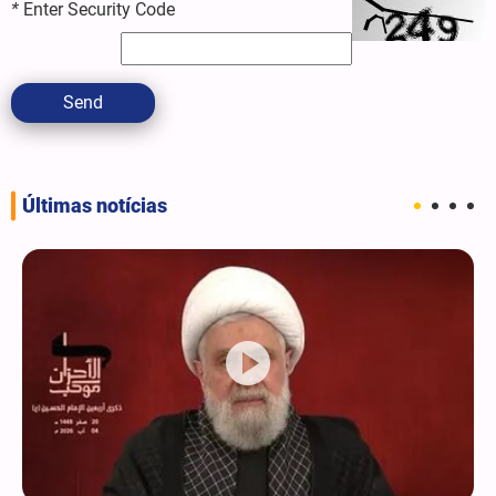
*
Enter Security Code
Send
Últimas notícias