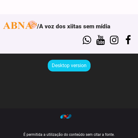
A voz dos xiitas sem mídia
Desktop version
É permitida a utilização do conteúdo sem citar a fonte.