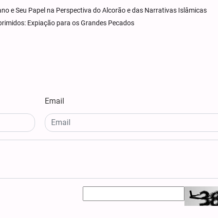
ano e Seu Papel na Perspectiva do Alcorão e das Narrativas Islâmicas
Oprimidos: Expiação para os Grandes Pecados
Email